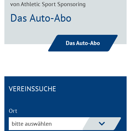
von Athletic Sport Sponsoring
Das Auto-Abo
Das Auto-Abo
VEREINS­SUCHE
Ort
bitte auswählen