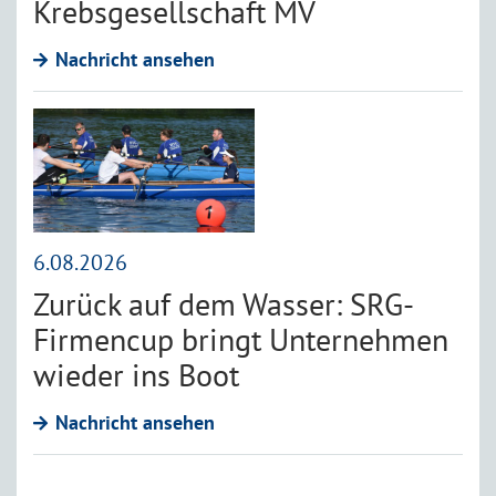
Krebsgesellschaft MV
Nachricht ansehen
6.08.2026
Zurück auf dem Wasser: SRG-
Firmencup bringt Unternehmen
wieder ins Boot
Nachricht ansehen