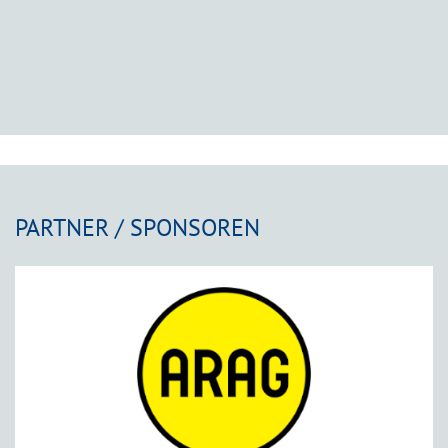
PARTNER / SPONSOREN