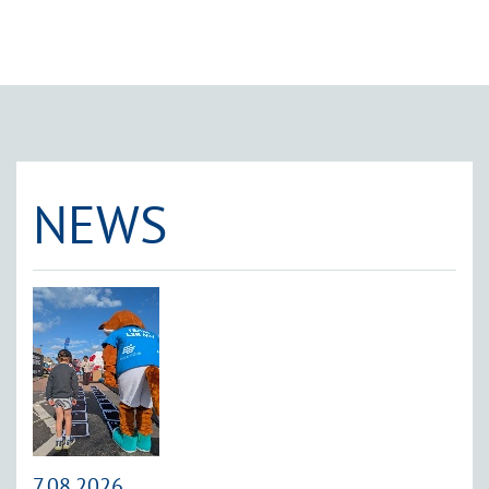
NEWS
7.08.2026