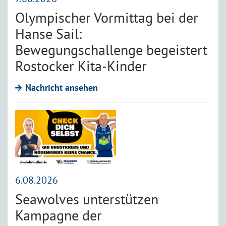
Olympischer Vormittag bei der
Hanse Sail:
Bewegungschallenge begeistert
Rostocker Kita-Kinder
Nachricht ansehen
6.08.2026
Seawolves unterstützen
Kampagne der