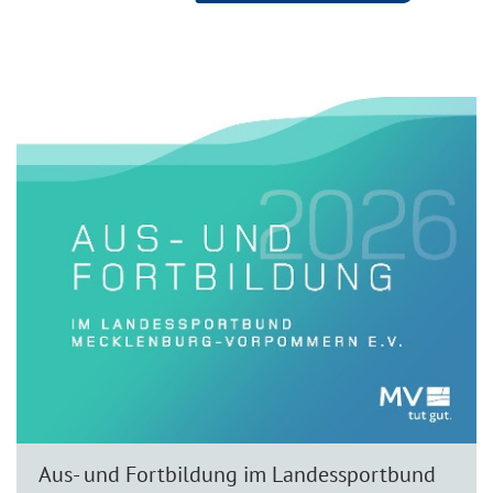
Aus- und Fortbildung im Landessportbund