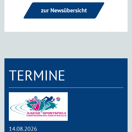
zur Newsübersicht
TERMINE
14.08.2026