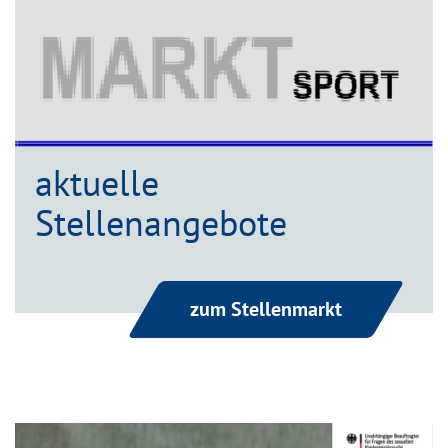
aktuelle
Stellenangebote
zum Stellenmarkt