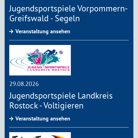
Jugendsportspiele Vorpommern-
Greifswald - Segeln
Veranstaltung ansehen
29.08.2026
Jugendsportspiele Landkreis
Rostock - Voltigieren
Veranstaltung ansehen