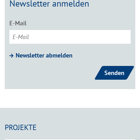
Newsletter anmelden
E-Mail
Newsletter abmelden
PROJEKTE