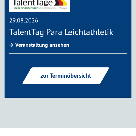
29.08.2026
TalentTag Para Leichtathletik
Veranstaltung ansehen
zur Terminübersicht