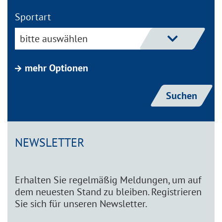
Sportart
bitte auswählen
mehr Optionen
NEWSLETTER
Erhalten Sie regelmäßig Meldungen, um auf
dem neuesten Stand zu bleiben. Registrieren
Sie sich für unseren Newsletter.