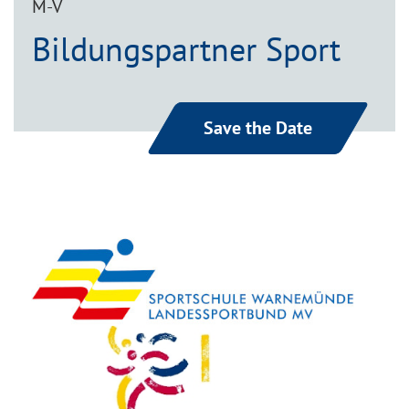
M-V
Bildungspartner Sport
Save the Date