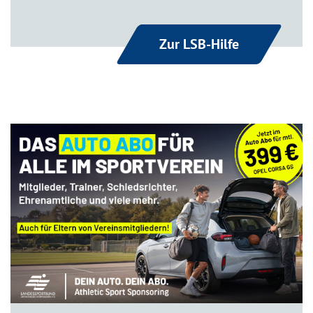
Zur LSB-Hilfe