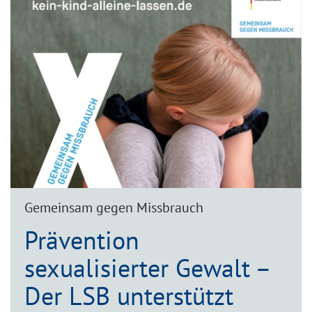
Gemeinsam gegen Missbrauch
Prävention
sexualisierter Gewalt –
Der LSB unterstützt