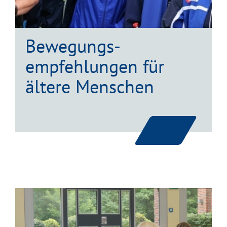
Bewegungs-
empfehlungen für
ältere Menschen