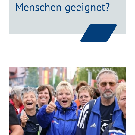
Menschen geeignet?