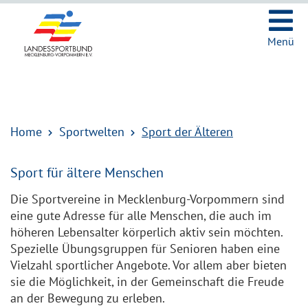
Ic
Menü
Home
Sportwelten
Sport der Älteren
Sport für ältere Menschen
Die Sportvereine in Mecklenburg-Vorpommern sind
eine gute Adresse für alle Menschen, die auch im
höheren Lebensalter körperlich aktiv sein möchten.
Spezielle Übungsgruppen für Senioren haben eine
Vielzahl sportlicher Angebote. Vor allem aber bieten
sie die Möglichkeit, in der Gemeinschaft die Freude
an der Bewegung zu erleben.