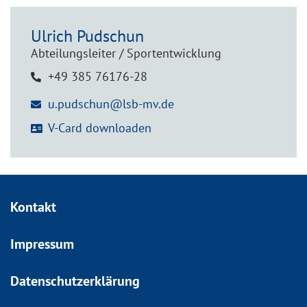
Ulrich
Pudschun
Abteilungsleiter / Sportentwicklung
+49 385 76176-28
u.pudschun@lsb-mv.de
V-Card downloaden
Kontakt
Impressum
Datenschutzerklärung