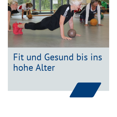
Fit und Gesund bis ins
hohe Alter