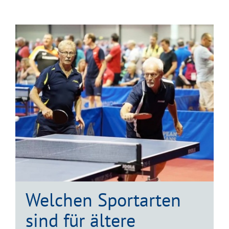
Welchen Sportarten
sind für ältere