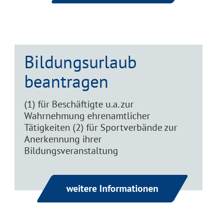
Bildungsurlaub
beantragen
(1) für Beschäftigte u.a. zur
Wahrnehmung ehrenamtlicher
Tätigkeiten (2) für Sportverbände zur
Anerkennung ihrer
Bildungsveranstaltung
weitere Informationen