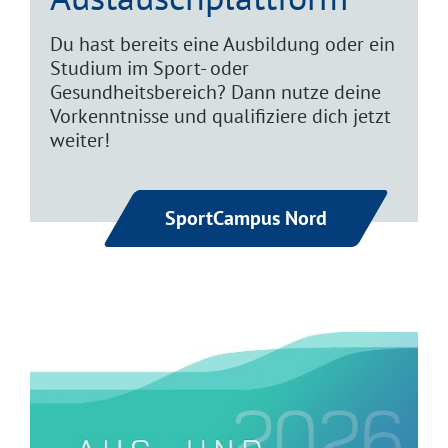
Du hast bereits eine Ausbildung oder ein
Studium im Sport- oder
Gesundheitsbereich? Dann nutze deine
Vorkenntnisse und qualifiziere dich jetzt
weiter!
SportCampus Nord