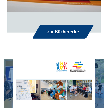
zur Bücherecke