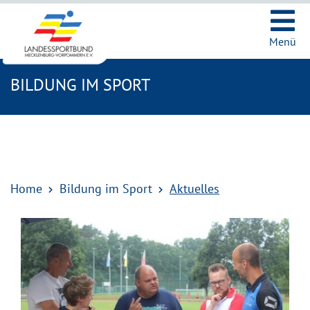
Ic
Menü
BILDUNG IM SPORT
Home
Bildung im Sport
Aktuelles