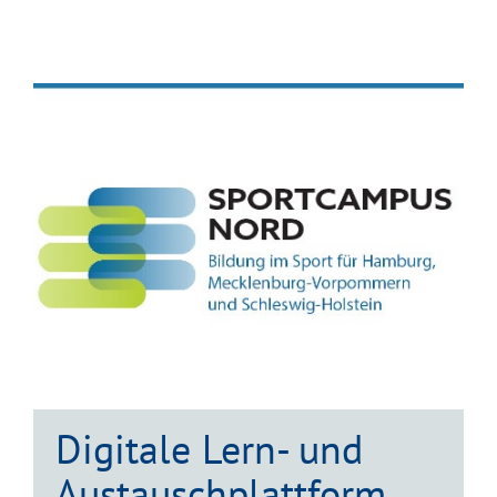
Digitale Lern- und
Austauschplattform