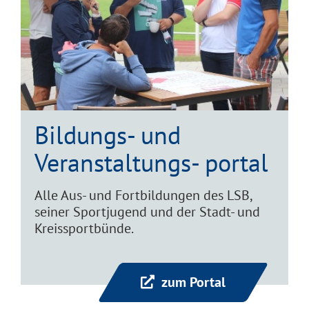
Bildungs- und
Veranstaltungs- portal
Alle Aus- und Fortbildungen des LSB,
seiner Sportjugend und der Stadt- und
Kreissportbünde.
zum Portal