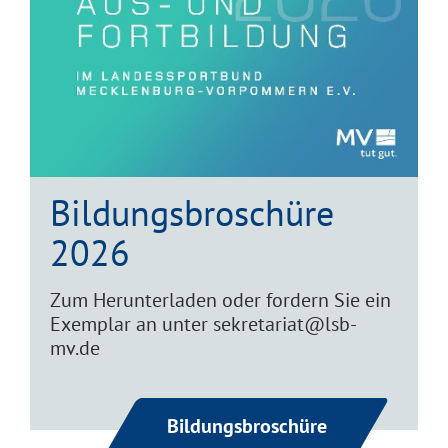
Bildungsbroschüre
2026
Zum Herunterladen oder fordern Sie ein
Exemplar an unter sekretariat@lsb-
mv.de
Bildungsbroschüre