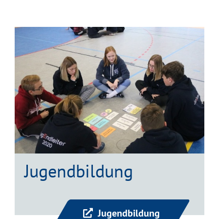
Jugendbildung
Jugendbildung