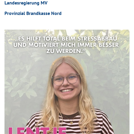
Landesregierung MV
Provinzial Brandkasse Nord