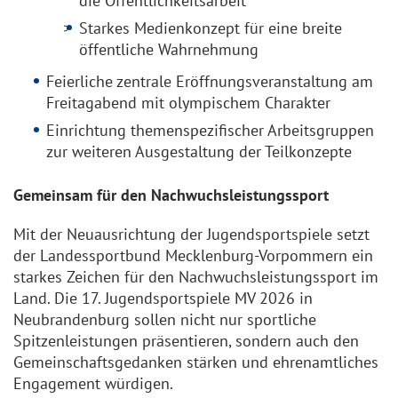
die Öffentlichkeitsarbeit
Starkes Medienkonzept für eine breite
öffentliche Wahrnehmung
Feierliche zentrale Eröffnungsveranstaltung am
Freitagabend mit olympischem Charakter
Einrichtung themenspezifischer Arbeitsgruppen
zur weiteren Ausgestaltung der Teilkonzepte
Gemeinsam für den Nachwuchsleistungssport
Mit der Neuausrichtung der Jugendsportspiele setzt
der Landessportbund Mecklenburg-Vorpommern ein
starkes Zeichen für den Nachwuchsleistungssport im
Land. Die 17. Jugendsportspiele MV 2026 in
Neubrandenburg sollen nicht nur sportliche
Spitzenleistungen präsentieren, sondern auch den
Gemeinschaftsgedanken stärken und ehrenamtliches
Engagement würdigen.