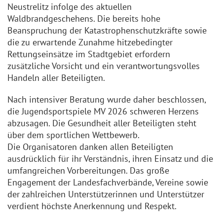
Neustrelitz infolge des aktuellen
Waldbrandgeschehens. Die bereits hohe
Beanspruchung der Katastrophenschutzkräfte sowie
die zu erwartende Zunahme hitzebedingter
Rettungseinsätze im Stadtgebiet erfordern
zusätzliche Vorsicht und ein verantwortungsvolles
Handeln aller Beteiligten.
Nach intensiver Beratung wurde daher beschlossen,
die Jugendsportspiele MV 2026 schweren Herzens
abzusagen. Die Gesundheit aller Beteiligten steht
über dem sportlichen Wettbewerb.
Die Organisatoren danken allen Beteiligten
ausdrücklich für ihr Verständnis, ihren Einsatz und die
umfangreichen Vorbereitungen. Das große
Engagement der Landesfachverbände, Vereine sowie
der zahlreichen Unterstützerinnen und Unterstützer
verdient höchste Anerkennung und Respekt.