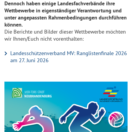
Dennoch haben einige Landesfachverbände ihre
Wettbewerbe in eigenständiger Verantwortung und
unter angepassten Rahmenbedingungen durchführen
können.
Die Berichte und Bilder dieser Wettbewerbe möchten
wir Ihnen/Euch nicht vorenthalten:
Landesschützenverband MV: Ranglistenfinale 2026
am 27. Juni 2026