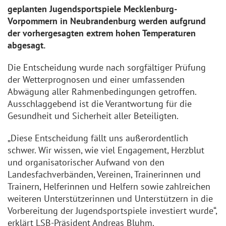
geplanten Jugendsportspiele Mecklenburg-
Vorpommern in Neubrandenburg werden aufgrund
der vorhergesagten extrem hohen Temperaturen
abgesagt.
Die Entscheidung wurde nach sorgfältiger Prüfung
der Wetterprognosen und einer umfassenden
Abwägung aller Rahmenbedingungen getroffen.
Ausschlaggebend ist die Verantwortung für die
Gesundheit und Sicherheit aller Beteiligten.
„Diese Entscheidung fällt uns außerordentlich
schwer. Wir wissen, wie viel Engagement, Herzblut
und organisatorischer Aufwand von den
Landesfachverbänden, Vereinen, Trainerinnen und
Trainern, Helferinnen und Helfern sowie zahlreichen
weiteren Unterstützerinnen und Unterstützern in die
Vorbereitung der Jugendsportspiele investiert wurde“,
erklärt LSB-Präsident Andreas Bluhm.