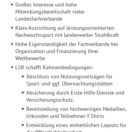
Großes Interesse und hohe
Mitwirkungsbereitschaft vieler
Landesfachverbände
Klare Ausrichtung auf leistungsorientierten
Nachwuchssport mit landesweiter Strahlkraft
Hohe Eigenständigkeit der Fachverbände bei
Organisation und Finanzierung ihrer
Wettbewerbe
LSB schafft Rahmenbedingungen:
Abschluss von Nutzungsverträgen für
Sport- und ggf. Übernachtungsstätten
Absicherung durch Erste-Hilfe-Dienste und
Versicherungsschutz,
Bereitstellung von hochwertigen Medaillen,
Urkunden und Teilnehmer-T-Shirts
Entwicklung eines einheitlichen Layouts für