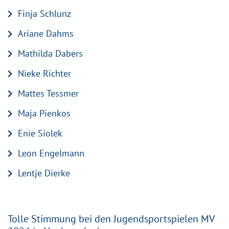
Finja Schlünz
Ariane Dahms
Mathilda Dabers
Nieke Richter
Mattes Tessmer
Maja Pienkos
Enie Siolek
Leon Engelmann
Lentje Dierke
Tolle Stimmung bei den Jugendsportspielen MV