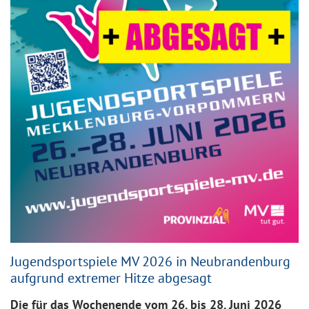
Jugendsportspiele MV 2026 in Neubrandenburg
aufgrund extremer Hitze abgesagt
Die für das Wochenende vom 26. bis 28. Juni 2026