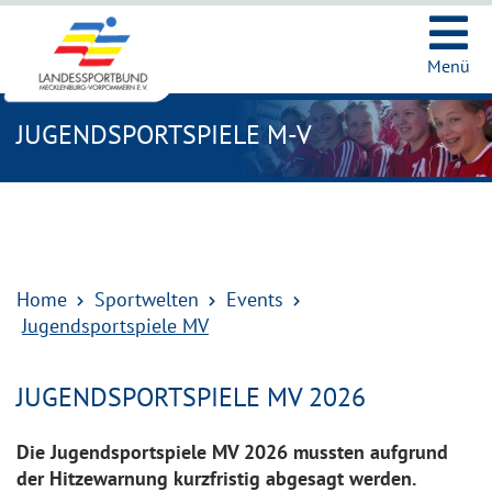
Ic
Menü
JUGENDSPORTSPIELE M-V
Home
Sportwelten
Events
Jugendsportspiele MV
JUGENDSPORTSPIELE MV 2026
Die Jugendsportspiele MV 2026 mussten aufgrund
der Hitzewarnung kurzfristig abgesagt werden.