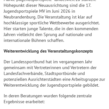
Höhepunkt dieser Neuausrichtung sind die 17.
Jugendsportspiele MV im Juni 2026 in
Neubrandenburg. Die Veranstaltung ist klar auf
hochklassige sportliche Wettbewerbe ausgerichtet.
Hier starten junge Talente, die in den kommenden
Jahren vielleicht den Sprung auf nationale und
internationale Bühnen schaffen.
Weiterentwicklung des Veranstaltungskonzepts
Der Landessportbund hat im vergangenen Jahr
gemeinsam mit Vertreterinnen und Vertretern der
Landesfachverbände, Stadtsportbünde und
potenziellen Ausrichterstädten eine Arbeitsgruppe zur
Weiterentwicklung der Jugendsportspiele gebildet.
In deren Beratungen wurden folgende zentrale
Ergebnisse erarbeitet: