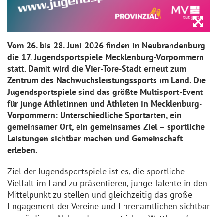
Zo
Zo
Vom 26. bis 28. Juni 2026 finden in Neubrandenburg
die 17. Jugendsportspiele Mecklenburg-Vorpommern
statt. Damit wird die Vier-Tore-Stadt erneut zum
Zentrum des Nachwuchsleistungssports im Land. Die
Jugendsportspiele sind das größte Multisport-Event
für junge Athletinnen und Athleten in Mecklenburg-
Vorpommern: Unterschiedliche Sportarten, ein
gemeinsamer Ort, ein gemeinsames Ziel – sportliche
Leistungen sichtbar machen und Gemeinschaft
erleben.
Ziel der Jugendsportspiele ist es, die sportliche
Vielfalt im Land zu präsentieren, junge Talente in den
Mittelpunkt zu stellen und gleichzeitig das große
Engagement der Vereine und Ehrenamtlichen sichtbar