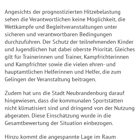
Angesichts der prognostizierten Hitzebelastung
sehen die Verantwortlichen keine Möglichkeit, die
Wettkämpfe und Begleitveranstaltungen unter
sicheren und verantwortbaren Bedingungen
durchzuführen. Der Schutz der teilnehmenden Kinder
und Jugendlichen hat dabei oberste Priorität. Gleiches
gilt für Trainerinnen und Trainer, Kampfrichterinnen
und Kampfrichter sowie die vielen ehren- und
hauptamtlichen Helferinnen und Helfer, die zum
Gelingen der Veranstaltung beitragen.
Zudem hat uns die Stadt Neubrandenburg darauf
hingewiesen, dass die kommunalen Sportstätten
nicht klimatisiert sind und dringend von der Nutzung
abgeraten. Diese Einschätzung wurde in die
Gesamtbewertung der Situation einbezogen.
Hinzu kommt die angespannte Lage im Raum