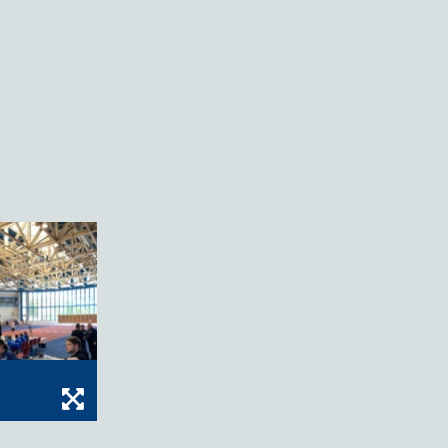
Bild vergrößern