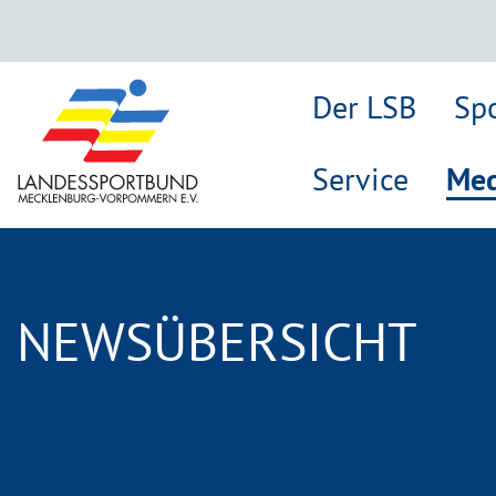
Der LSB
Sp
Service
Med
NEWSÜBERSICHT