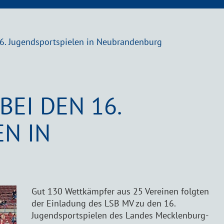
6. Jugendsportspielen in Neubrandenburg
EI DEN 16.
N IN
Gut 130 Wettkämpfer aus 25 Vereinen folgten
der Einladung des LSB MV zu den 16.
Jugendsportspielen des Landes Mecklenburg-