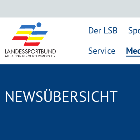
Der LSB
Sp
Service
Med
NEWSÜBERSICHT