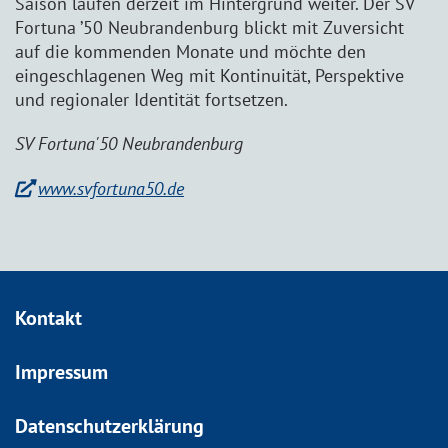
Saison laufen derzeit im Hintergrund weiter. Der SV
Fortuna ’50 Neubrandenburg blickt mit Zuversicht
auf die kommenden Monate und möchte den
eingeschlagenen Weg mit Kontinuität, Perspektive
und regionaler Identität fortsetzen.
SV Fortuna'50 Neubrandenburg
www.svfortuna50.de
Kontakt
Impressum
Datenschutzerklärung