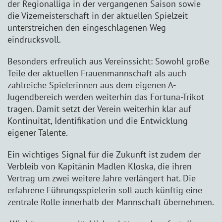
der Regionalliga in der vergangenen Saison sowie
die Vizemeisterschaft in der aktuellen Spielzeit
unterstreichen den eingeschlagenen Weg
eindrucksvoll.
Besonders erfreulich aus Vereinssicht: Sowohl große
Teile der aktuellen Frauenmannschaft als auch
zahlreiche Spielerinnen aus dem eigenen A-
Jugendbereich werden weiterhin das Fortuna-Trikot
tragen. Damit setzt der Verein weiterhin klar auf
Kontinuität, Identifikation und die Entwicklung
eigener Talente.
Ein wichtiges Signal für die Zukunft ist zudem der
Verbleib von Kapitänin Madlen Kloska, die ihren
Vertrag um zwei weitere Jahre verlängert hat. Die
erfahrene Führungsspielerin soll auch künftig eine
zentrale Rolle innerhalb der Mannschaft übernehmen.