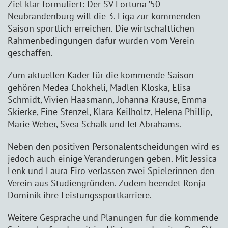
Ziel klar formuliert: Der SV Fortuna ’50
Neubrandenburg will die 3. Liga zur kommenden
Saison sportlich erreichen. Die wirtschaftlichen
Rahmenbedingungen dafür wurden vom Verein
geschaffen.
Zum aktuellen Kader für die kommende Saison
gehören Medea Chokheli, Madlen Kloska, Elisa
Schmidt, Vivien Haasmann, Johanna Krause, Emma
Skierke, Fine Stenzel, Klara Keilholtz, Helena Phillip,
Marie Weber, Svea Schalk und Jet Abrahams.
Neben den positiven Personalentscheidungen wird es
jedoch auch einige Veränderungen geben. Mit Jessica
Lenk und Laura Firo verlassen zwei Spielerinnen den
Verein aus Studiengründen. Zudem beendet Ronja
Dominik ihre Leistungssportkarriere.
Weitere Gespräche und Planungen für die kommende