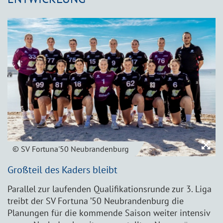
© SV Fortuna'50 Neubrandenburg
Großteil des Kaders bleibt
Parallel zur laufenden Qualifikationsrunde zur 3. Liga
treibt der SV Fortuna ’50 Neubrandenburg die
Planungen für die kommende Saison weiter intensiv