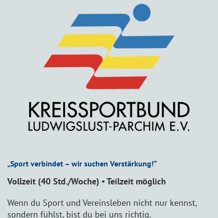
„Sport verbindet – wir suchen Verstärkung!“
Vollzeit (40 Std./Woche) ▪ Teilzeit möglich
Wenn du Sport und Vereinsleben nicht nur kennst,
sondern fühlst, bist du bei uns richtig.