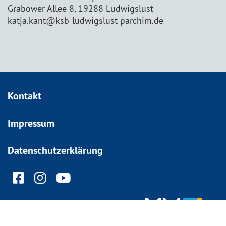
Grabower Allee 8, 19288 Ludwigslust
katja.kant@ksb-ludwigslust-parchim.de
Kontakt
Impressum
Datenschutzerklärung