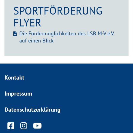
SPORTFÖRDERUNG
FLYER
Die Fördermöglichkeiten des LSB M-V e.V.
auf einen Blick
Kontakt
Impressum
Datenschutzerklärung