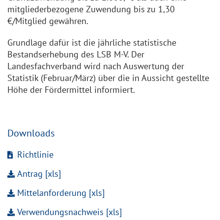
mitgliederbezogene Zuwendung bis zu 1,30
€/Mitglied gewähren.
Grundlage dafür ist die jährliche statistische
Bestandserhebung des LSB M-V. Der
Landesfachverband wird nach Auswertung der
Statistik (Februar/März) über die in Aussicht gestellte
Höhe der Fördermittel informiert.
Downloads
Richtlinie
Antrag [xls]
Mittelanforderung [xls]
Verwendungsnachweis [xls]