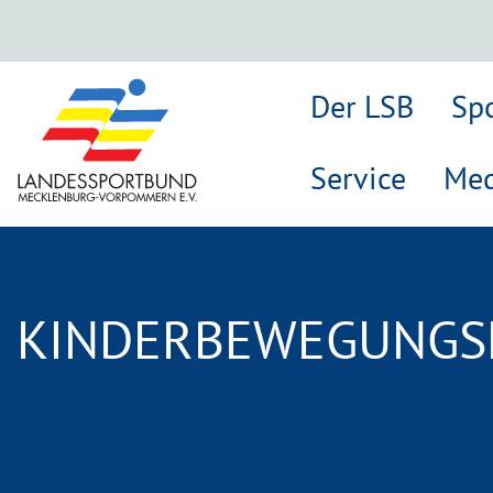
Der LSB
Sp
Service
Med
KINDERBEWEGUNGS