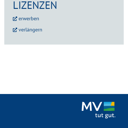
LIZENZEN
erwerben
verlängern