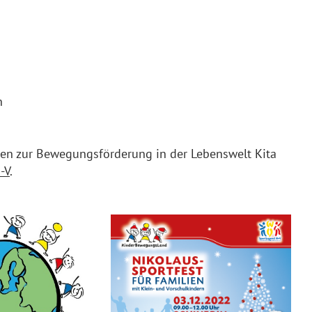
n
nen zur Bewegungsförderung in der Lebenswelt Kita
-V
.