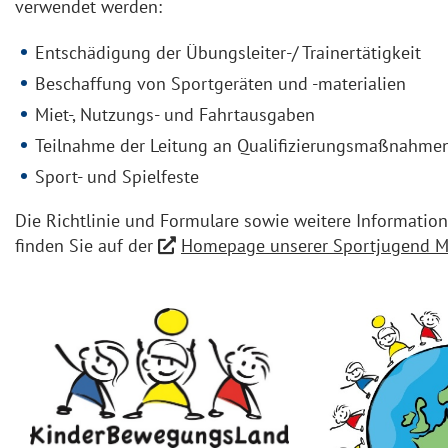
verwendet werden:
Entschädigung der Übungsleiter-/ Trainertätigkeit
Beschaffung von Sportgeräten und -materialien
Miet-, Nutzungs- und Fahrtausgaben
Teilnahme der Leitung an Qualifizierungsmaßnahme
Sport- und Spielfeste
Die Richtlinie und Formulare sowie weitere Informatio
finden Sie auf der
Homepage unserer Sportjugend M