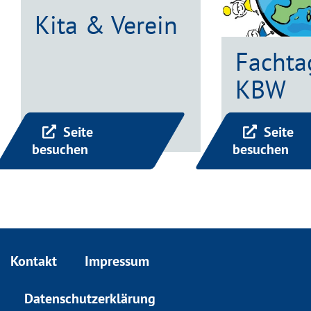
Kita & Verein
Fachta
KBW
Seite
Seite
besuchen
besuchen
Kontakt
Impressum
Datenschutzerklärung