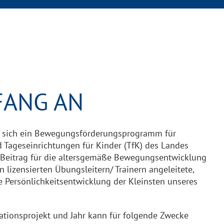
FANG AN
gt sich ein Bewegungsförderungsprogramm für
 Tageseinrichtungen für Kinder (TfK) des Landes
Beitrag für die altersgemäße Bewegungsentwicklung
n lizensierten Übungsleitern/ Trainern angeleitete,
 Persönlichkeitsentwicklung der Kleinsten unseres
ationsprojekt und Jahr
kann für folgende Zwecke