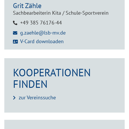
Grit
Zähle
Sachbearbeiterin Kita / Schule-Sportverein
+49 385 76176-44
g.zaehle@lsb-mv.de
V-Card downloaden
KOOPERATIONEN
FINDEN
zur Vereinssuche