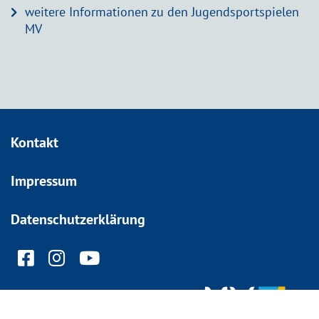
weitere Informationen zu den Jugendsportspielen
MV
Kontakt
Impressum
Datenschutzerklärung