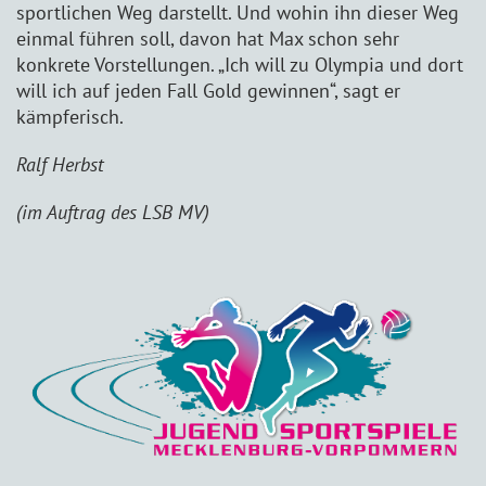
sportlichen Weg darstellt. Und wohin ihn dieser Weg
einmal führen soll, davon hat Max schon sehr
konkrete Vorstellungen. „Ich will zu Olympia und dort
will ich auf jeden Fall Gold gewinnen“, sagt er
kämpferisch.
Ralf Herbst
(im Auftrag des LSB MV)