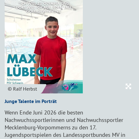
© Ralf Herbst
Junge Talente im Porträt
Wenn Ende Juni 2026 die besten
Nachwuchssportlerinnen und Nachwuchssportler
Mecklenburg-Vorpommerns zu den 17.
Jugendsportspielen des Landessportbundes MV in