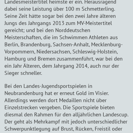
Landesmeistertitel heimste er ein. Herausragend
dabei seine Leistung über 100 m Schmetterling.
Seine Zeit hätte sogar bei den zwei Jahre älteren
Jungs des Jahrgangs 2013 zum MV-Meistertitel
gereicht; und bei den Norddeutschen
Meisterschaften, die im Schwimmen Athleten aus
Berlin, Brandenburg, Sachsen-Anhalt, Mecklenburg-
Vorpommern, Niedersachsen, Schleswig-Holstein,
Hamburg und Bremen zusammenführt, war bei den
ein Jahr Älteren, dem Jahrgang 2014, auch nur der
Sieger schneller.
Bei den Landes-Jugendsportspielen in
Neubrandenburg hat er erneut Gold im Visier.
Allerdings werden dort Medaillen nicht über
Einzelstrecken vergeben. Die Sportspiele bieten
diesmal den Rahmen für den alljährlichen Landescup.
Der geht als Mehrkampf mit jedoch unterschiedlicher
Schwerpunktlegung auf Brust, Rücken, Freistil oder