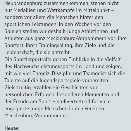
Neubrandenburg zusammenkommen, stehen nicht
nur Medaillen und Wettkämpfe im Mittelpunkt –
sondern vor allem die Menschen hinter den
sportlichen Leistungen. In den Wochen vor den
Spielen stellen wir deshalb junge Athletinnen und
Athleten aus ganz Mecklenburg-Vorpommern vor: ihre
Sportart, ihren Trainingsalltag, ihre Ziele und die
Leidenschaft, die sie antreibt.
Die Sportlerportraits geben Einblicke in die Vielfalt
des Nachwuchsleistungssports im Land und zeigen,
mit wie viel Ehrgeiz, Disziplin und Teamgeist sich die
Talente auf die Jugendsportspiele vorbereiten.
Gleichzeitig erzählen sie Geschichten von
persönlichen Erfolgen, besonderen Momenten und
der Freude am Sport – stellvertretend für viele
engagierte junge Menschen in den Vereinen
Mecklenburg-Vorpommerns.
Heute: