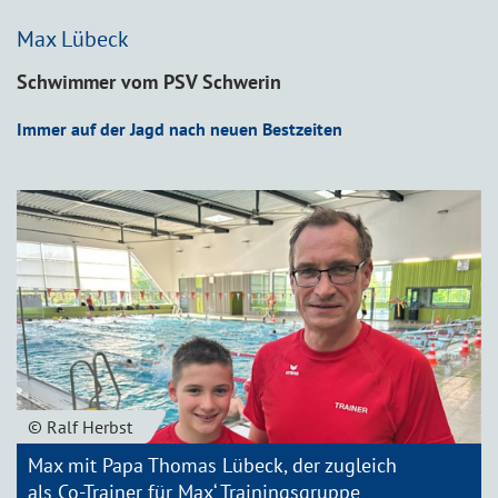
Max Lübeck
Schwimmer vom PSV Schwerin
Immer auf der Jagd nach neuen Bestzeiten
© Ralf Herbst
Max mit Papa Thomas Lübeck, der zugleich
als Co-Trainer für Max‘ Trainingsgruppe