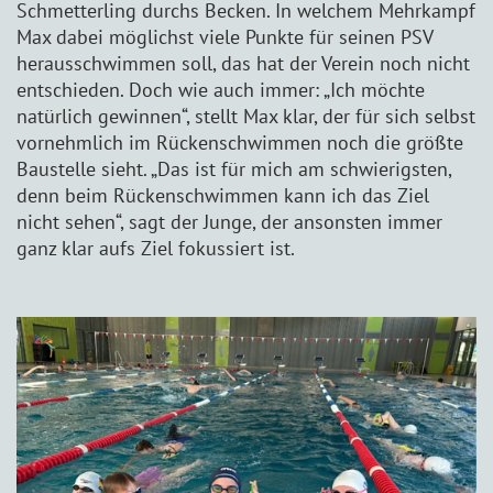
Schmetterling durchs Becken. In welchem Mehrkampf
Max dabei möglichst viele Punkte für seinen PSV
herausschwimmen soll, das hat der Verein noch nicht
entschieden. Doch wie auch immer: „Ich möchte
natürlich gewinnen“, stellt Max klar, der für sich selbst
vornehmlich im Rückenschwimmen noch die größte
Baustelle sieht. „Das ist für mich am schwierigsten,
denn beim Rückenschwimmen kann ich das Ziel
nicht sehen“, sagt der Junge, der ansonsten immer
ganz klar aufs Ziel fokussiert ist.