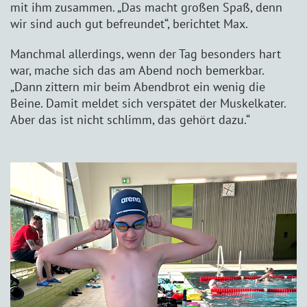
mit ihm zusammen. „Das macht großen Spaß, denn
wir sind auch gut befreundet“, berichtet Max.
Manchmal allerdings, wenn der Tag besonders hart
war, mache sich das am Abend noch bemerkbar.
„Dann zittern mir beim Abendbrot ein wenig die
Beine. Damit meldet sich verspätet der Muskelkater.
Aber das ist nicht schlimm, das gehört dazu.“