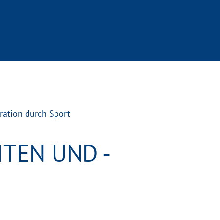
ration durch Sport
TEN UND -