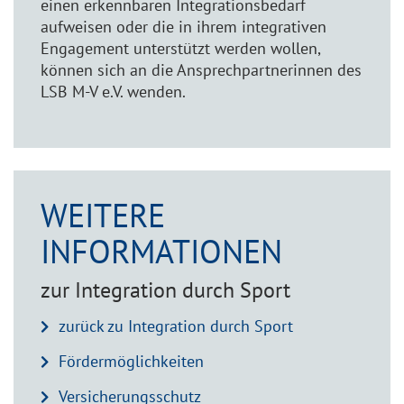
einen erkennbaren Integrationsbedarf
aufweisen oder die in ihrem integrativen
Engagement unterstützt werden wollen,
können sich an die Ansprechpartnerinnen des
LSB M-V e.V. wenden.
WEITERE
INFORMATIONEN
zur Integration durch Sport
zurück zu Integration durch Sport
Fördermöglichkeiten
Versicherungsschutz