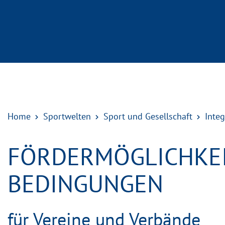
Home
Sportwelten
Sport und Gesellschaft
Integ
FÖRDERMÖGLICHKEI
BEDINGUNGEN
für Vereine und Verbände