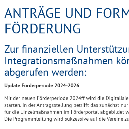
ANTRÄGE UND FOR
FÖRDERUNG
Zur finanziellen Unterstütz
Integrationsmaßnahmen kö
abgerufen werden:
Update Förderperiode 2024-2026
Mit der neuen Förderperiode 2024ff wird die Digitalisie
starten. In der Antragsstellung betrifft das zunächst n
für die Einzelmaßnahmen im Förderportal abgebildet w
Die Programmleitung wird sukzessive auf die Vereine 