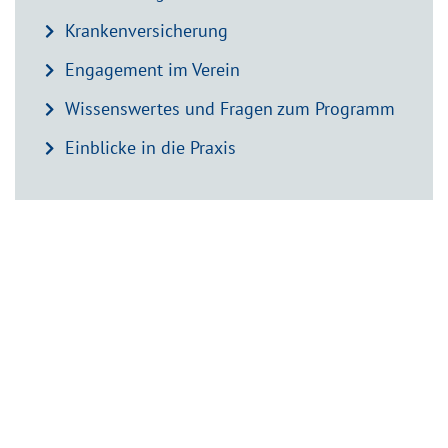
Krankenversicherung
Engagement im Verein
Wissenswertes und Fragen zum Programm
Einblicke in die Praxis