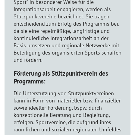
Sport“ in besonderer Weise für die
Integrationsarbeit engagieren, werden als
Stützpunktvereine bezeichnet. Sie tragen
entscheidend zum Erfolg des Programms bei,
da sie eine regelmäßige, langfristige und
kontinuierliche Integrationsarbeit an der
Basis umsetzen und regionale Netzwerke mit
Beteiligung des organisierten Sports schaffen
und fördern.
Förderung als Stützpunktverein des
Programms:
Die Unterstützung von Stützpunktvereinen
kann in Form von materieller bzw. finanzieller
sowie ideeller Förderung, bspw. durch
konzeptionelle Beratung und Begleitung,
erfolgen. Sportvereine, die aufgrund ihres
räumlichen und sozialen regionalen Umfeldes