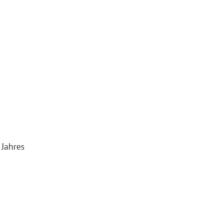
 Jahres