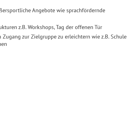
ßersportliche Angebote wie sprachfördernde
ukturen z.B. Workshops, Tag der offenen Tür
 Zugang zur Zielgruppe zu erleichtern wie z.B. Schule
nen