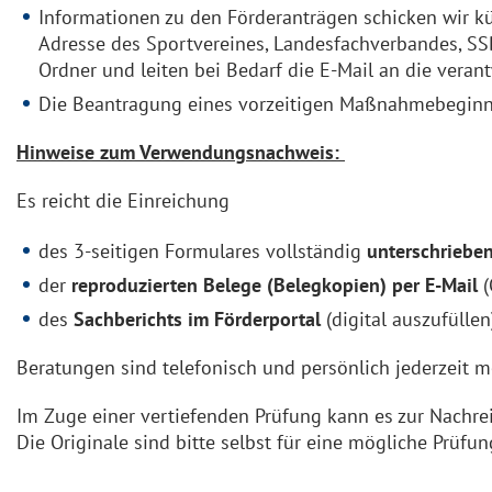
Informationen zu den Förderanträgen schicken wir kün
Adresse des Sportvereines, Landesfachverbandes, SS
Ordner und leiten bei Bedarf die E-Mail an die verant
Die Beantragung eines vorzeitigen Maßnahmebeginns
Hinweise zum Verwendungsnachweis:
Es reicht die Einreichung
des 3-seitigen Formulares vollständig
unterschriebe
der
reproduzierten Belege (Belegkopien) per E-Mail
(
des
Sachberichts im Förderportal
(digital auszufüll
Beratungen sind telefonisch und persönlich jederzeit m
Im Zuge einer vertiefenden Prüfung kann es zur Nachre
Die Originale sind bitte selbst für eine mögliche Prüfun