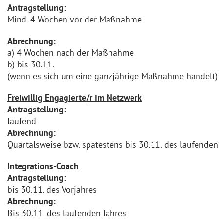
Antragstellung:
Mind. 4 Wochen vor der Maßnahme
Abrechnung:
a) 4 Wochen nach der Maßnahme
b) bis 30.11.
(wenn es sich um eine ganzjährige Maßnahme handelt)
Freiwillig Engagierte/r im Netzwerk
Antragstellung:
laufend
Abrechnung:
Quartalsweise bzw. spätestens bis 30.11. des laufenden
Integrations-Coach
Antragstellung:
bis 30.11. des Vorjahres
Abrechnung:
Bis 30.11. des laufenden Jahres